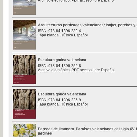
Archivo electrónico. PDF acceso libre Español
Arquitecturas porticadas valencianas: lonjas, porches y 
ISBN: 978-84-1396-289-4
Tapa blanda. Rústica Español
Escultura gótica valenciana
ISBN: 978-84-1396-252-8
Archivo electrónico. PDF acceso libre Español
Escultura gótica valenciana
ISBN: 978-84-1396-226-9
Tapa blanda. Rústica Español
Paredes de limonero. Paraísos valencianos del siglo XV. 
jardines