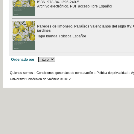
ISBN: 978-84-1396-240-5
Archivo electrónico. PDF acceso libre Español
Paredes de limonero. Paraísos valencianos del siglo XV. 
jardines
Tapa blanda. Rústica Español
Ordenado por
Quienes somos
::
Condiciones generales de contratación
::
Política de privacidad
::
A
Universitat Politècnica de València © 2012