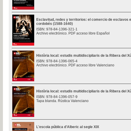
Esclavitud, redes y territorios: el comercio de esclavos 
cordobés (1588-1640)
ISBN: 978-84-1396-321-1
Archivo electrónico. PDF acceso libre Español
Història local: estudis multidiscipliaris de la Ribera del 
ISBN: 978-84-1396-065-4
Archivo electrónico. PDF acceso libre Valenciano
Història local: estudis multidiscipliaris de la Ribera del 
ISBN: 978-84-1396-057-9
Tapa blanda. Rústica Valenciano
L'escola pública d'Alberic al segle XIX