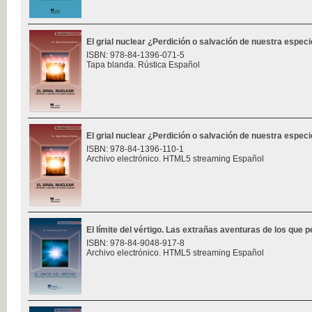
El grial nuclear ¿Perdición o salvación de nuestra espec
ISBN: 978-84-1396-071-5
Tapa blanda. Rústica Español
El grial nuclear ¿Perdición o salvación de nuestra espec
ISBN: 978-84-1396-110-1
Archivo electrónico. HTML5 streaming Español
El límite del vértigo. Las extrañas aventuras de los que p
ISBN: 978-84-9048-917-8
Archivo electrónico. HTML5 streaming Español