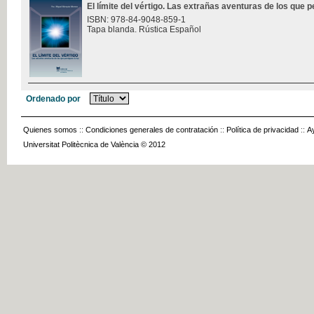
El límite del vértigo. Las extrañas aventuras de los que p
ISBN: 978-84-9048-859-1
Tapa blanda. Rústica Español
Ordenado por
Quienes somos
::
Condiciones generales de contratación
::
Política de privacidad
::
A
Universitat Politècnica de València © 2012