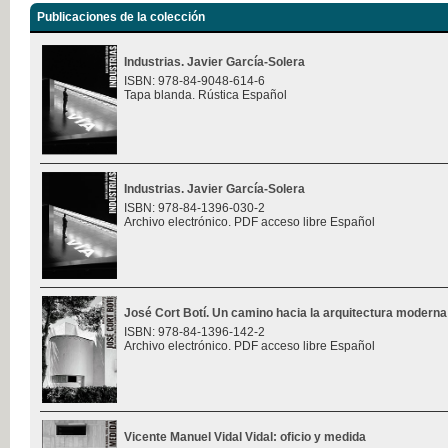
Publicaciones de la colección
Industrias. Javier García-Solera
ISBN: 978-84-9048-614-6
Tapa blanda. Rústica Español
Industrias. Javier García-Solera
ISBN: 978-84-1396-030-2
Archivo electrónico. PDF acceso libre Español
José Cort Botí. Un camino hacia la arquitectura moderna
ISBN: 978-84-1396-142-2
Archivo electrónico. PDF acceso libre Español
Vicente Manuel Vidal Vidal: oficio y medida