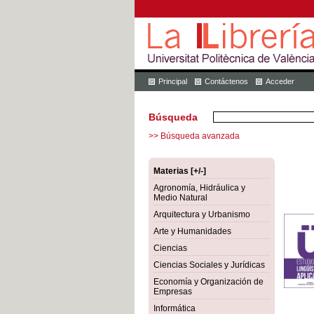
Principal
Contáctenos
Acceder
Búsqueda
>> Búsqueda avanzada
Materias [+/-]
Agronomía, Hidráulica y
Medio Natural
Arquitectura y Urbanismo
Arte y Humanidades
Ciencias
Ciencias Sociales y Jurídicas
Economía y Organización de
Empresas
Informática