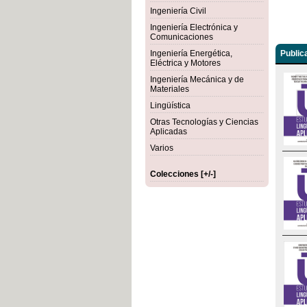
Ingeniería Civil
Ingeniería Electrónica y
Comunicaciones
Ingeniería Energética,
Public
Eléctrica y Motores
Ingeniería Mecánica y de
Materiales
Lingüística
Otras Tecnologías y Ciencias
Aplicadas
Varios
Colecciones [+/-]