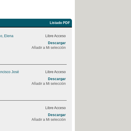
Listado PDF
o, Elena
Libre Acceso
Descargar
Añadir a Mi selección
ancisco José
Libre Acceso
Descargar
Añadir a Mi selección
Libre Acceso
Descargar
Añadir a Mi selección