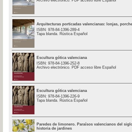
Archivo electrónico. PDF acceso libre Español
Arquitecturas porticadas valencianas: lonjas, porche
ISBN: 978-84-1396-289-4
Tapa blanda. Rústica Español
Escultura gótica valenciana
ISBN: 978-84-1396-252-8
Archivo electrónico. PDF acceso libre Español
Escultura gótica valenciana
ISBN: 978-84-1396-226-9
Tapa blanda. Rústica Español
Paredes de limonero. Paraísos valencianos del sigl
historia de jardines