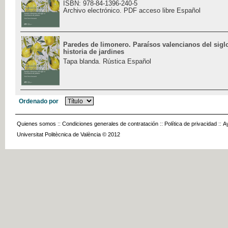
ISBN: 978-84-1396-240-5
Archivo electrónico. PDF acceso libre Español
Paredes de limonero. Paraísos valencianos del sigl
historia de jardines
Tapa blanda. Rústica Español
Ordenado por
Quienes somos
::
Condiciones generales de contratación
::
Política de privacidad
::
A
Universitat Politècnica de València © 2012