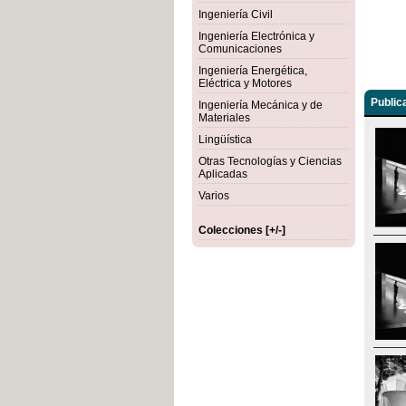
Ingeniería Civil
Ingeniería Electrónica y
Comunicaciones
Ingeniería Energética,
Eléctrica y Motores
Public
Ingeniería Mecánica y de
Materiales
Lingüística
Otras Tecnologías y Ciencias
Aplicadas
Varios
Colecciones [+/-]