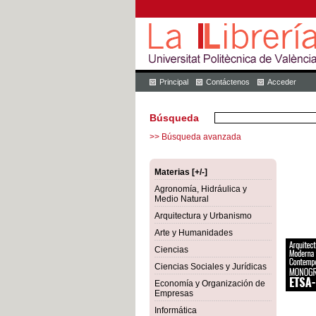
Principal
Contáctenos
Acceder
Búsqueda
>> Búsqueda avanzada
Materias [+/-]
Agronomía, Hidráulica y
Medio Natural
Arquitectura y Urbanismo
Arte y Humanidades
Ciencias
Ciencias Sociales y Jurídicas
Economía y Organización de
Empresas
Informática