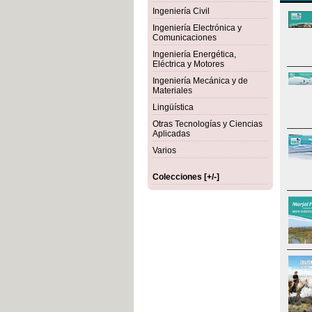
Ingeniería Civil
Ingeniería Electrónica y
Comunicaciones
Ingeniería Energética,
Eléctrica y Motores
Ingeniería Mecánica y de
Materiales
Lingüística
Otras Tecnologías y Ciencias
Aplicadas
Varios
Colecciones [+/-]