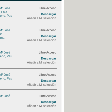
 Mª José
Libre Acceso
, Lola
Descargar
erio, Pau
Añadir a Mi selección
 Mª José
Libre Acceso
me
Descargar
nna
Añadir a Mi selección
 Mª José
Libre Acceso
erio, Pau
Descargar
Añadir a Mi selección
 Mª José
Libre Acceso
erio, Pau
Descargar
Añadir a Mi selección
 Mª José
Libre Acceso
Descargar
Añadir a Mi selección