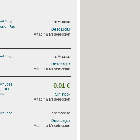
 Mª José
Libre Acceso
erio, Pau
Descargar
Añadir a Mi selección
 Mª José
Libre Acceso
Descargar
Añadir a Mi selección
 Mª José
0,01 €
, Lola
nna
Sin stock
Añadir a Mi selección
 Mª José
Libre Acceso
Descargar
Añadir a Mi selección