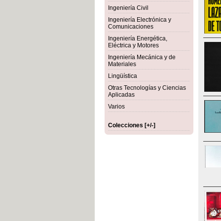
Ingeniería Civil
Ingeniería Electrónica y
Comunicaciones
Ingeniería Energética,
Eléctrica y Motores
Ingeniería Mecánica y de
Materiales
Lingüística
Otras Tecnologías y Ciencias
Aplicadas
Varios
Colecciones [+/-]