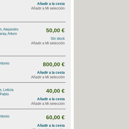
Añadir a la cesta
Añadir a Mi selección
, Alejandro
50,00 €
ray, Arturo
Sin stock
Añadir a Mi selección
Antonio
800,00 €
Añadir a la cesta
Añadir a Mi selección
, Leticia
40,00 €
 Pablo
Añadir a la cesta
Añadir a Mi selección
Antonio
60,00 €
Añadir a la cesta