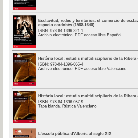
Esclavitud, redes y territorios: el comercio de escla
espacio cordobés (1588-1640)
ISBN: 978-84-1396-321-1
Archivo electrónico. PDF acceso libre Español
Història local: estudis multidiscipliaris de la Ribera
ISBN: 978-84-1396-065-4
Archivo electrónico. PDF acceso libre Valenciano
Història local: estudis multidiscipliaris de la Ribera
ISBN: 978-84-1396-057-9
Tapa blanda. Rústica Valenciano
L'escola pública d'Alberic al segle XIX