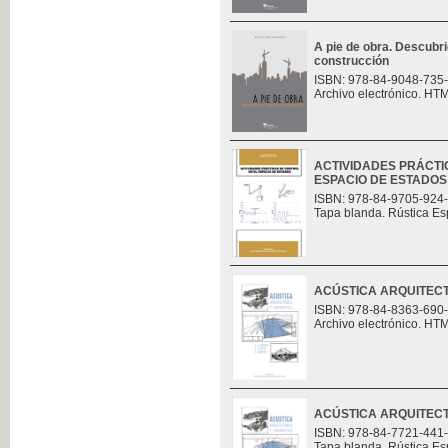
A pie de obra. Descubri
construcción
ISBN: 978-84-9048-735
Archivo electrónico. HT
ACTIVIDADES PRÁCTI
ESPACIO DE ESTADOS
ISBN: 978-84-9705-924
Tapa blanda. Rústica Es
ACÚSTICA ARQUITECT
ISBN: 978-84-8363-690
Archivo electrónico. HT
ACÚSTICA ARQUITECT
ISBN: 978-84-7721-441
Tapa blanda. Rústica Es