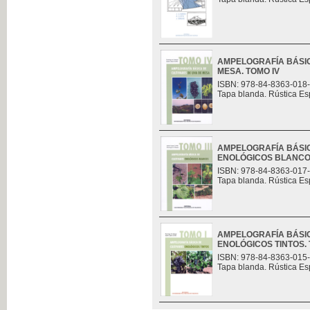
AMPELOGRAFÍA BÁSIC
MESA. TOMO IV
ISBN: 978-84-8363-018
Tapa blanda. Rústica Es
AMPELOGRAFÍA BÁSIC
ENOLÓGICOS BLANCOS.
ISBN: 978-84-8363-017
Tapa blanda. Rústica Es
AMPELOGRAFÍA BÁSIC
ENOLÓGICOS TINTOS. 
ISBN: 978-84-8363-015
Tapa blanda. Rústica Es