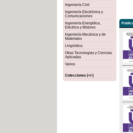
Ingeniería Civil
Ingeniería Electrónica y
Comunicaciones
Ingeniería Energética,
Public
Eléctrica y Motores
Ingeniería Mecánica y de
Materiales
Lingüística
Otras Tecnologías y Ciencias
Aplicadas
Varios
Colecciones [+/-]