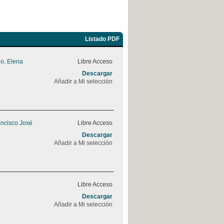
Listado PDF
o, Elena
Libre Acceso
Descargar
Añadir a Mi selección
ancisco José
Libre Acceso
Descargar
Añadir a Mi selección
Libre Acceso
Descargar
Añadir a Mi selección