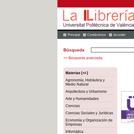
Principal
Contáctenos
Acceder
Búsqueda
>> Búsqueda avanzada
Materias [+/-]
Agronomía, Hidráulica y
Medio Natural
Arquitectura y Urbanismo
Arte y Humanidades
Ciencias
Ciencias Sociales y Jurídicas
Economía y Organización de
Empresas
Informática