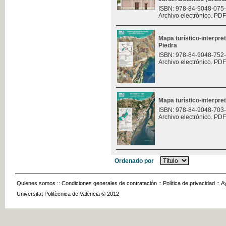
ISBN: 978-84-9048-075
Archivo electrónico. PDF
Mapa turístico-interpre
Piedra
ISBN: 978-84-9048-752
Archivo electrónico. PDF
Mapa turístico-interpret
ISBN: 978-84-9048-703
Archivo electrónico. PDF
Ordenado por
Quienes somos
::
Condiciones generales de contratación
::
Política de privacidad
::
A
Universitat Politècnica de València © 2012