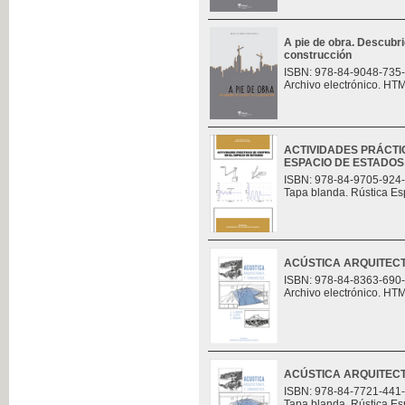
A pie de obra. Descubri
construcción
ISBN: 978-84-9048-735
Archivo electrónico. HT
ACTIVIDADES PRÁCTI
ESPACIO DE ESTADOS
ISBN: 978-84-9705-924
Tapa blanda. Rústica Es
ACÚSTICA ARQUITECT
ISBN: 978-84-8363-690
Archivo electrónico. HT
ACÚSTICA ARQUITECT
ISBN: 978-84-7721-441
Tapa blanda. Rústica Es