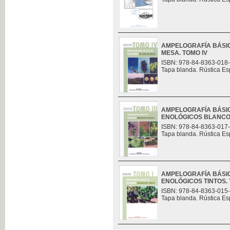
AMPELOGRAFÍA BÁSIC
MESA. TOMO IV
ISBN: 978-84-8363-018
Tapa blanda. Rústica Es
AMPELOGRAFÍA BÁSIC
ENOLÓGICOS BLANCOS.
ISBN: 978-84-8363-017
Tapa blanda. Rústica Es
AMPELOGRAFÍA BÁSIC
ENOLÓGICOS TINTOS. 
ISBN: 978-84-8363-015
Tapa blanda. Rústica Es