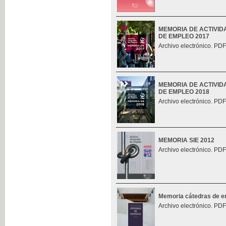
MEMORIA DE ACTIVID
DE EMPLEO 2017
Archivo electrónico. PDF
MEMORIA DE ACTIVID
DE EMPLEO 2018
Archivo electrónico. PDF
MEMORIA SIE 2012
Archivo electrónico. PDF
Memoria cátedras de 
Archivo electrónico. PDF