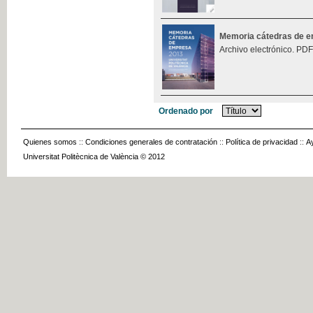
Memoria cátedras de 
Archivo electrónico. PDF
Ordenado por
Quienes somos
::
Condiciones generales de contratación
::
Política de privacidad
::
A
Universitat Politècnica de València © 2012