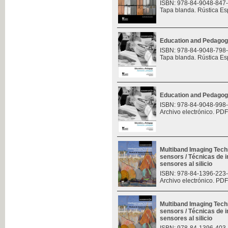
ISBN: 978-84-9048-847
Tapa blanda. Rústica Es
Education and Pedagog
ISBN: 978-84-9048-798
Tapa blanda. Rústica Es
Education and Pedagog
ISBN: 978-84-9048-998
Archivo electrónico. PDF
Multiband Imaging Tech
sensors / Técnicas de 
sensores al silicio
ISBN: 978-84-1396-223
Archivo electrónico. PDF
Multiband Imaging Tech
sensors / Técnicas de 
sensores al silicio