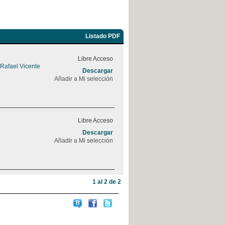
Listado PDF
Libre Acceso
 Rafael Vicente
Descargar
Añadir a Mi selección
Libre Acceso
Descargar
Añadir a Mi selección
1 al 2 de 2