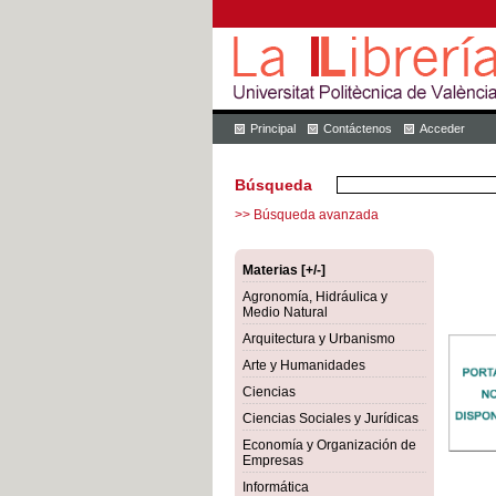
Principal
Contáctenos
Acceder
Búsqueda
>> Búsqueda avanzada
Materias [+/-]
Agronomía, Hidráulica y
Medio Natural
Arquitectura y Urbanismo
Arte y Humanidades
Ciencias
Ciencias Sociales y Jurídicas
Economía y Organización de
Empresas
Informática