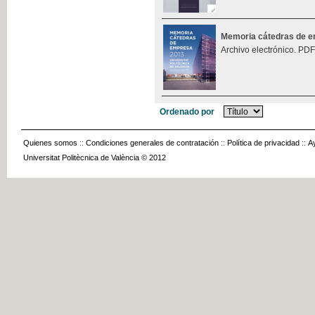
Memoria cátedras de 
Archivo electrónico. PDF
Ordenado por
Quienes somos
::
Condiciones generales de contratación
::
Política de privacidad
::
A
Universitat Politècnica de València © 2012