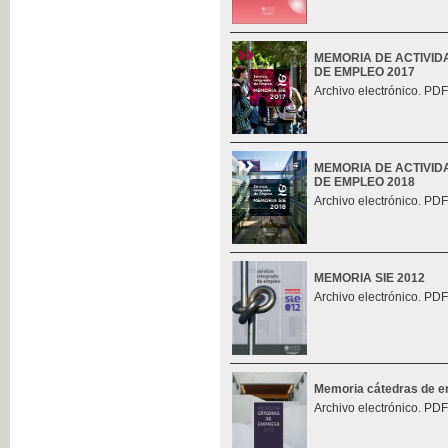
MEMORIA DE ACTIVID
DE EMPLEO 2017
Archivo electrónico. PDF
MEMORIA DE ACTIVID
DE EMPLEO 2018
Archivo electrónico. PDF
MEMORIA SIE 2012
Archivo electrónico. PDF
Memoria cátedras de 
Archivo electrónico. PDF