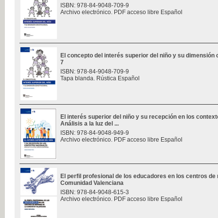
ISBN: 978-84-9048-709-9
Archivo electrónico. PDF acceso libre Español
El concepto del interés superior del niño y su dimensión c
7
ISBN: 978-84-9048-709-9
Tapa blanda. Rústica Español
El interés superior del niño y su recepción en los contex
Análisis a la luz del ...
ISBN: 978-84-9048-949-9
Archivo electrónico. PDF acceso libre Español
El perfil profesional de los educadores en los centros de
Comunidad Valenciana
ISBN: 978-84-9048-615-3
Archivo electrónico. PDF acceso libre Español