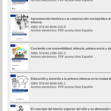
Archivo electrónico. PDF acceso libre Español
Aproximación histórica a la construcción sociojurídica de
infancia
ISBN: 978-84-9048-230-8
Archivo electrónico. PDF acceso libre Español
Creciendo con sostenibilidad. Infancia, adolescencia y des
ISBN: 978-84-1396-301-3
Archivo electrónico. PDF acceso libre Español
Educación y atención a la primera infancia en la ciudad d
ISBN: 978-84-9048-495-1
Archivo electrónico. PDF acceso libre Español
El concepto del interés superior del niño y su dimensión 