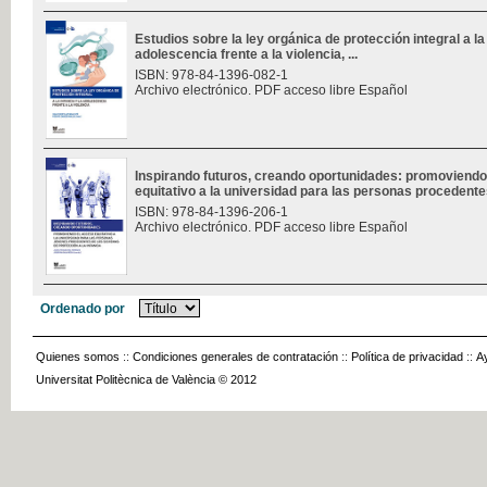
Estudios sobre la ley orgánica de protección integral a la 
adolescencia frente a la violencia, ...
ISBN: 978-84-1396-082-1
Archivo electrónico. PDF acceso libre Español
Inspirando futuros, creando oportunidades: promoviendo
equitativo a la universidad para las personas procedentes
ISBN: 978-84-1396-206-1
Archivo electrónico. PDF acceso libre Español
Ordenado por
Quienes somos
::
Condiciones generales de contratación
::
Política de privacidad
::
A
Universitat Politècnica de València © 2012