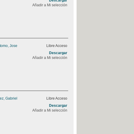
Descargar
Añadir a Mi selección
stomo, Jose
Libre Acceso
Descargar
Añadir a Mi selección
z, Gabriel
Libre Acceso
Descargar
Añadir a Mi selección