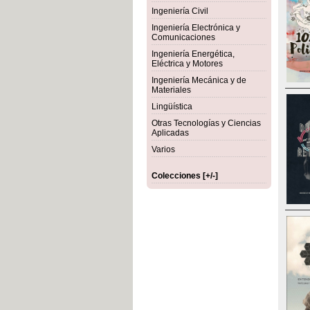
Ingeniería Civil
Ingeniería Electrónica y
Comunicaciones
Ingeniería Energética,
Eléctrica y Motores
Ingeniería Mecánica y de
Materiales
Lingüística
Otras Tecnologías y Ciencias
Aplicadas
Varios
Colecciones [+/-]