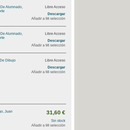
o De Alumnado,
Libre Acceso
rte
Descargar
Añadir a Mi selección
o De Alumnado,
Libre Acceso
rte
Descargar
Añadir a Mi selección
De Dibujo
Libre Acceso
Descargar
Añadir a Mi selección
go, Juan
31,60 €
Sin stock
Añadir a Mi selección