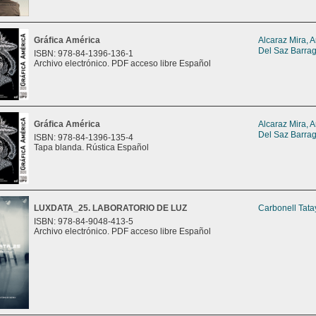
Gráfica América
Alcaraz Mira, 
Del Saz Barrag
ISBN: 978-84-1396-136-1
Archivo electrónico. PDF acceso libre Español
Gráfica América
Alcaraz Mira, 
Del Saz Barrag
ISBN: 978-84-1396-135-4
Tapa blanda. Rústica Español
LUXDATA_25. LABORATORIO DE LUZ
Carbonell Tata
ISBN: 978-84-9048-413-5
Archivo electrónico. PDF acceso libre Español