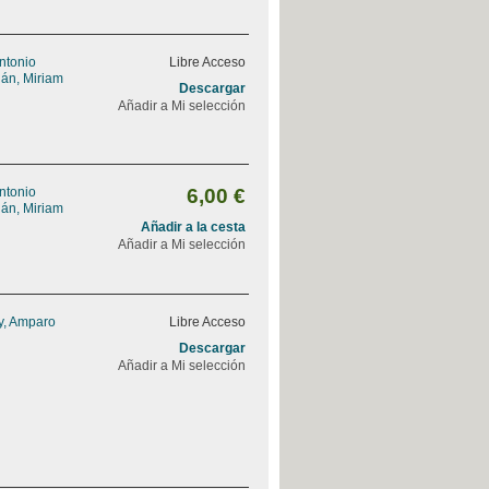
Antonio
Libre Acceso
án, Miriam
Descargar
Añadir a Mi selección
Antonio
6,00 €
án, Miriam
Añadir a la cesta
Añadir a Mi selección
y, Amparo
Libre Acceso
Descargar
Añadir a Mi selección