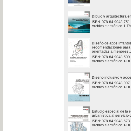
Dibujo y arquitectura en 
ISBN: 978-84-9048-751
Archivo electrónico. HT
Diseño de apps infantil
recomendaciones para e
orientadas a menores ..
ISBN: 978-84-9048-509
Archivo electrónico. PDF
Diseño inclusivo y acces
ISBN: 978-84-9048-997
Archivo electrónico. PDF
Estudio especial de la
urbanística al servicio d
ISBN: 978-84-9048-673
Archivo electrónico. PDF