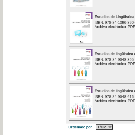
Estudios de Lingüística 
ISBN: 978-84-1396-390
Archivo electrónico. PDF
Estudios de lingüística 
ISBN: 978-84-9048-395
Archivo electrónico. PDF
Estudios de lingüística 
ISBN: 978-84-9048-616
Archivo electrónico. PDF
Ordenado por