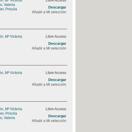
, Mª Victoria
Libre Acceso
, Valeria
Descargar
r, Priscila
Añadir a Mi selección
, Mª Victoria
Libre Acceso
Descargar
Añadir a Mi selección
, Mª Victoria
Libre Acceso
Descargar
Añadir a Mi selección
, Mª Victoria
Libre Acceso
r, Priscila
Descargar
, Valeria
Añadir a Mi selección