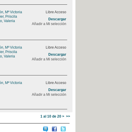
, Mª Victoria
Libre Acceso
r, Priscila
Descargar
, Valeria
Añadir a Mi selección
, Mª Victoria
Libre Acceso
r, Priscila
Descargar
, Valeria
Añadir a Mi selección
, Mª Victoria
Libre Acceso
Descargar
Añadir a Mi selección
1 al 10 de 20
>
>>