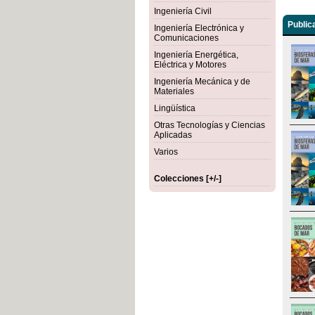
Ingeniería Civil
Public
Ingeniería Electrónica y
Comunicaciones
Ingeniería Energética,
Eléctrica y Motores
Ingeniería Mecánica y de
Materiales
Lingüística
Otras Tecnologías y Ciencias
Aplicadas
Varios
Colecciones [+/-]