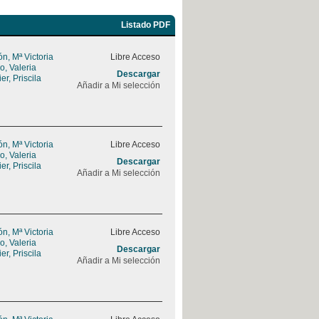
Listado PDF
, Mª Victoria
Libre Acceso
, Valeria
Descargar
r, Priscila
Añadir a Mi selección
, Mª Victoria
Libre Acceso
, Valeria
Descargar
r, Priscila
Añadir a Mi selección
, Mª Victoria
Libre Acceso
, Valeria
Descargar
r, Priscila
Añadir a Mi selección