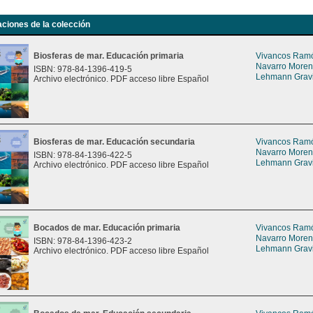
aciones de la colección
Biosferas de mar. Educación primaria
Vivancos Ramón
Navarro Moreno
ISBN: 978-84-1396-419-5
Lehmann Gravie
Archivo electrónico. PDF acceso libre Español
Biosferas de mar. Educación secundaria
Vivancos Ramón
Navarro Moreno
ISBN: 978-84-1396-422-5
Lehmann Gravie
Archivo electrónico. PDF acceso libre Español
Bocados de mar. Educación primaria
Vivancos Ramón
Navarro Moreno
ISBN: 978-84-1396-423-2
Lehmann Gravie
Archivo electrónico. PDF acceso libre Español