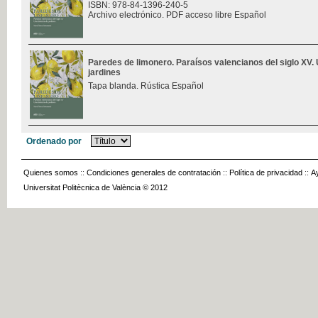
ISBN: 978-84-1396-240-5
Archivo electrónico. PDF acceso libre Español
Paredes de limonero. Paraísos valencianos del siglo XV. 
jardines
Tapa blanda. Rústica Español
Ordenado por
Quienes somos
::
Condiciones generales de contratación
::
Política de privacidad
::
A
Universitat Politècnica de València © 2012