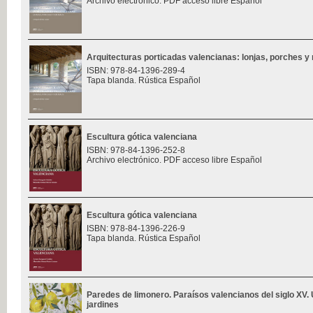
Archivo electrónico. PDF acceso libre Español
Arquitecturas porticadas valencianas: lonjas, porches y 
ISBN: 978-84-1396-289-4
Tapa blanda. Rústica Español
Escultura gótica valenciana
ISBN: 978-84-1396-252-8
Archivo electrónico. PDF acceso libre Español
Escultura gótica valenciana
ISBN: 978-84-1396-226-9
Tapa blanda. Rústica Español
Paredes de limonero. Paraísos valencianos del siglo XV. 
jardines