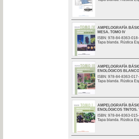
AMPELOGRAFÍA BÁSIC
MESA. TOMO IV
ISBN: 978-84-8363-018
Tapa blanda. Rústica Es
AMPELOGRAFÍA BÁSIC
ENOLÓGICOS BLANCOS.
ISBN: 978-84-8363-017
Tapa blanda. Rústica Es
AMPELOGRAFÍA BÁSIC
ENOLÓGICOS TINTOS. 
ISBN: 978-84-8363-015
Tapa blanda. Rústica Es