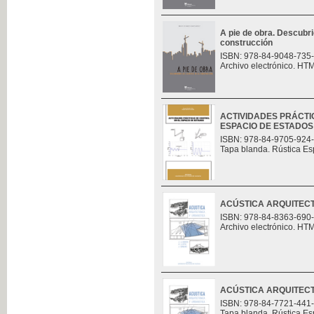
A pie de obra. Descubri
construcción
ISBN: 978-84-9048-735
Archivo electrónico. HT
ACTIVIDADES PRÁCTI
ESPACIO DE ESTADOS
ISBN: 978-84-9705-924
Tapa blanda. Rústica Es
ACÚSTICA ARQUITECT
ISBN: 978-84-8363-690
Archivo electrónico. HT
ACÚSTICA ARQUITECT
ISBN: 978-84-7721-441
Tapa blanda. Rústica Es