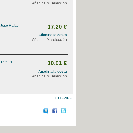
Añadir a Mi selección
, Jose Rafael
17,20 €
Añadir a la cesta
Añadir a Mi selección
 Ricard
10,01 €
Añadir a la cesta
Añadir a Mi selección
1 al 3 de 3