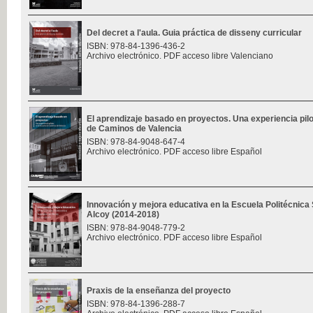
Del decret a l'aula. Guia práctica de disseny curricular
ISBN: 978-84-1396-436-2
Archivo electrónico. PDF acceso libre Valenciano
El aprendizaje basado en proyectos. Una experiencia pilo
de Caminos de Valencia
ISBN: 978-84-9048-647-4
Archivo electrónico. PDF acceso libre Español
Innovación y mejora educativa en la Escuela Politécnica
Alcoy (2014-2018)
ISBN: 978-84-9048-779-2
Archivo electrónico. PDF acceso libre Español
Praxis de la enseñanza del proyecto
ISBN: 978-84-1396-288-7