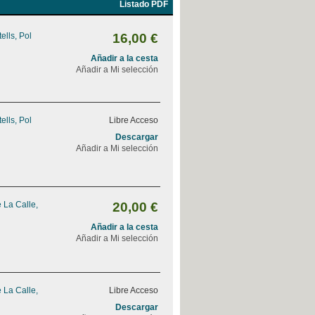
Listado PDF
ells, Pol
16,00 €
Añadir a la cesta
Añadir a Mi selección
ells, Pol
Libre Acceso
Descargar
Añadir a Mi selección
 La Calle,
20,00 €
Añadir a la cesta
Añadir a Mi selección
 La Calle,
Libre Acceso
Descargar