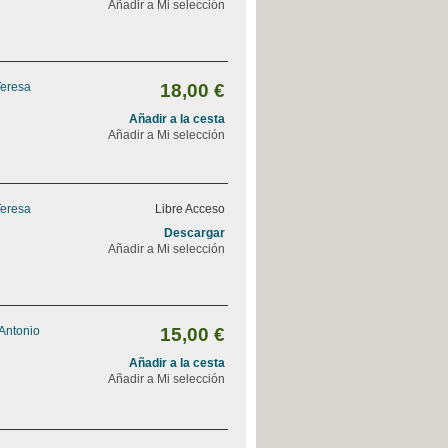
Añadir a Mi selección
Teresa
18,00 €
Añadir a la cesta
Añadir a Mi selección
Teresa
Libre Acceso
Descargar
Añadir a Mi selección
 Antonio
15,00 €
Añadir a la cesta
Añadir a Mi selección