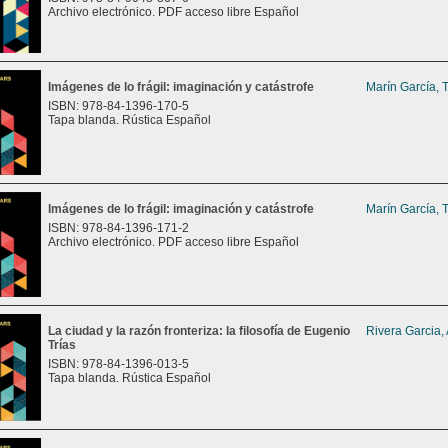
Archivo electrónico. PDF acceso libre Español
Imágenes de lo frágil: imaginación y catástrofe
Marín García, 
ISBN: 978-84-1396-170-5
Tapa blanda. Rústica Español
Imágenes de lo frágil: imaginación y catástrofe
Marín García, 
ISBN: 978-84-1396-171-2
Archivo electrónico. PDF acceso libre Español
La ciudad y la razón fronteriza: la filosofía de Eugenio
Rivera Garcia,
Trías
ISBN: 978-84-1396-013-5
Tapa blanda. Rústica Español