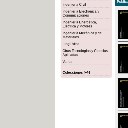
Public
Ingeniería Civil
Ingeniería Electrónica y
Comunicaciones
Ingeniería Energética,
Eléctrica y Motores
Ingeniería Mecánica y de
Materiales
Lingüística
Otras Tecnologías y Ciencias
Aplicadas
Varios
Colecciones [+/-]