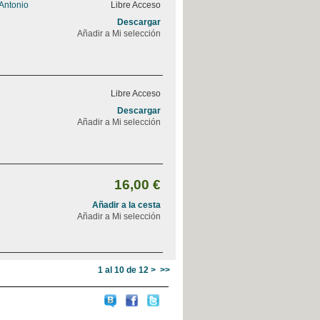
 Antonio
Libre Acceso
Descargar
Añadir a Mi selección
Libre Acceso
Descargar
Añadir a Mi selección
16,00 €
Añadir a la cesta
Añadir a Mi selección
1 al 10 de 12
>
>>