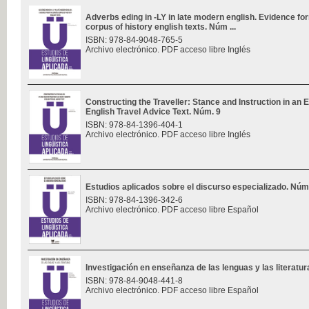
Adverbs eding in -LY in late modern english. Evidence f
corpus of history english texts. Núm ...
ISBN: 978-84-9048-765-5
Archivo electrónico. PDF acceso libre Inglés
Constructing the Traveller: Stance and Instruction in an 
English Travel Advice Text. Núm. 9
ISBN: 978-84-1396-404-1
Archivo electrónico. PDF acceso libre Inglés
Estudios aplicados sobre el discurso especializado. Núm
ISBN: 978-84-1396-342-6
Archivo electrónico. PDF acceso libre Español
Investigación en enseñanza de las lenguas y las literatu
ISBN: 978-84-9048-441-8
Archivo electrónico. PDF acceso libre Español