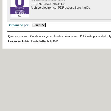
ISBN: 978-84-1396-111-8
Archivo electrónico. PDF acceso libre Inglés
Ordenado por
Quienes somos
::
Condiciones generales de contratación
::
Política de privacidad
::
A
Universitat Politècnica de València © 2012