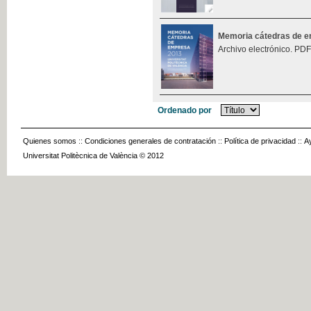
Memoria cátedras de 
Archivo electrónico. PDF
Ordenado por
Quienes somos
::
Condiciones generales de contratación
::
Política de privacidad
::
A
Universitat Politècnica de València © 2012