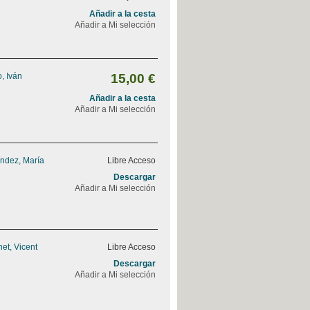
Añadir a la cesta
Añadir a Mi selección
, Iván
15,00 €
Añadir a la cesta
Añadir a Mi selección
ndez, María
Libre Acceso
Descargar
Añadir a Mi selección
et, Vicent
Libre Acceso
Descargar
Añadir a Mi selección