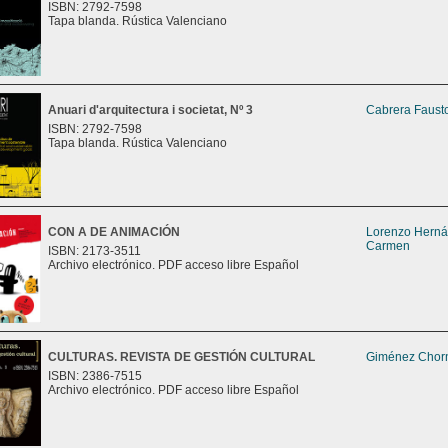
ISBN: 2792-7598
Tapa blanda. Rústica Valenciano
Anuari d'arquitectura i societat, Nº 3
Cabrera Fausto
ISBN: 2792-7598
Tapa blanda. Rústica Valenciano
CON A DE ANIMACIÓN
Lorenzo Herná
Carmen
ISBN: 2173-3511
Archivo electrónico. PDF acceso libre Español
CULTURAS. REVISTA DE GESTIÓN CULTURAL
Giménez Chorn
ISBN: 2386-7515
Archivo electrónico. PDF acceso libre Español