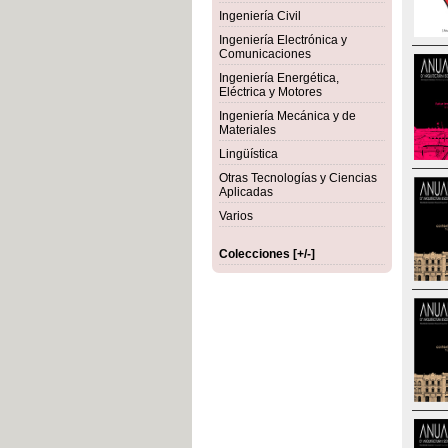
Ingeniería Civil
Ingeniería Electrónica y
Comunicaciones
Ingeniería Energética,
Eléctrica y Motores
Ingeniería Mecánica y de
Materiales
Lingüística
Otras Tecnologías y Ciencias
Aplicadas
Varios
Colecciones [+/-]