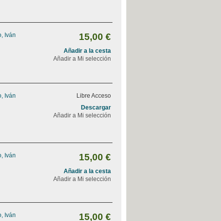
, Iván
15,00 €
Añadir a la cesta
Añadir a Mi selección
, Iván
Libre Acceso
Descargar
Añadir a Mi selección
, Iván
15,00 €
Añadir a la cesta
Añadir a Mi selección
, Iván
15,00 €