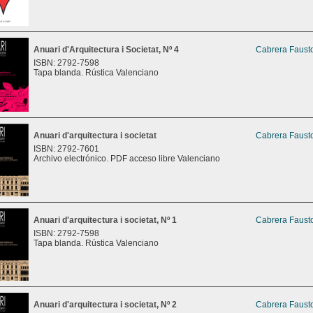
Anuari d'Arquitectura i Societat, Nº 4
Cabrera Fausto
ISBN: 2792-7598
Tapa blanda. Rústica Valenciano
Anuari d'arquitectura i societat
Cabrera Fausto
ISBN: 2792-7601
Archivo electrónico. PDF acceso libre Valenciano
Anuari d'arquitectura i societat, Nº 1
Cabrera Fausto
ISBN: 2792-7598
Tapa blanda. Rústica Valenciano
Anuari d'arquitectura i societat, Nº 2
Cabrera Fausto