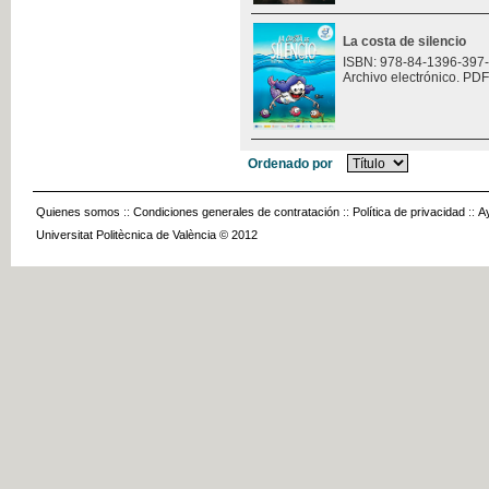
La costa de silencio
ISBN: 978-84-1396-397
Archivo electrónico. PDF
Ordenado por
Quienes somos
::
Condiciones generales de contratación
::
Política de privacidad
::
A
Universitat Politècnica de València © 2012