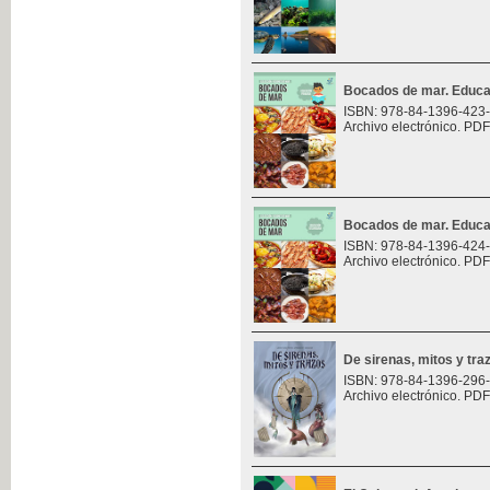
Bocados de mar. Educa
ISBN: 978-84-1396-423
Archivo electrónico. PDF
Bocados de mar. Educa
ISBN: 978-84-1396-424
Archivo electrónico. PDF
De sirenas, mitos y tra
ISBN: 978-84-1396-296
Archivo electrónico. PDF