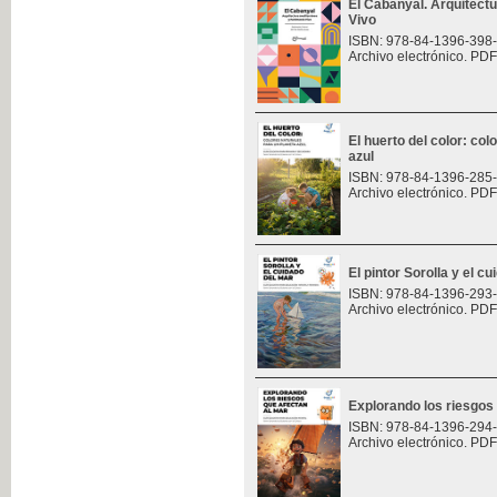
El Cabanyal. Arquitect
Vivo
ISBN: 978-84-1396-398
Archivo electrónico. PDF
El huerto del color: col
azul
ISBN: 978-84-1396-285
Archivo electrónico. PDF
El pintor Sorolla y el c
ISBN: 978-84-1396-293
Archivo electrónico. PDF
Explorando los riesgos
ISBN: 978-84-1396-294
Archivo electrónico. PDF