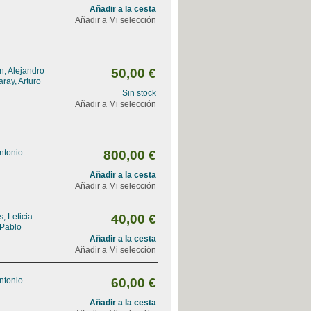
Añadir a la cesta
Añadir a Mi selección
, Alejandro
50,00 €
ray, Arturo
Sin stock
Añadir a Mi selección
Antonio
800,00 €
Añadir a la cesta
Añadir a Mi selección
, Leticia
40,00 €
 Pablo
Añadir a la cesta
Añadir a Mi selección
Antonio
60,00 €
Añadir a la cesta