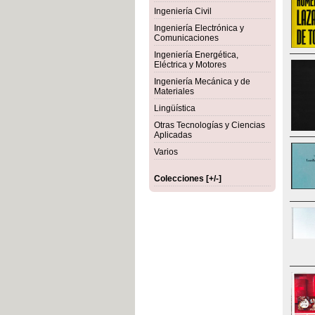
Ingeniería Civil
Ingeniería Electrónica y
Comunicaciones
Ingeniería Energética,
Eléctrica y Motores
Ingeniería Mecánica y de
Materiales
Lingüística
Otras Tecnologías y Ciencias
Aplicadas
Varios
Colecciones [+/-]