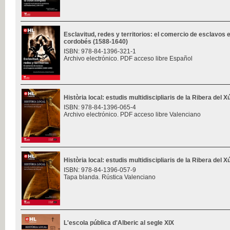
Esclavitud, redes y territorios: el comercio de esclavos 
cordobés (1588-1640)
ISBN: 978-84-1396-321-1
Archivo electrónico. PDF acceso libre Español
Història local: estudis multidiscipliaris de la Ribera del 
ISBN: 978-84-1396-065-4
Archivo electrónico. PDF acceso libre Valenciano
Història local: estudis multidiscipliaris de la Ribera del 
ISBN: 978-84-1396-057-9
Tapa blanda. Rústica Valenciano
L'escola pública d'Alberic al segle XIX