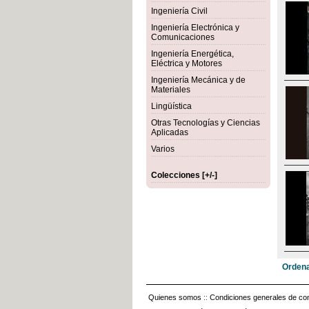
Ingeniería Civil
Ingeniería Electrónica y
Comunicaciones
Ingeniería Energética,
Eléctrica y Motores
Ingeniería Mecánica y de
Materiales
Lingüística
Otras Tecnologías y Ciencias
Aplicadas
Varios
Colecciones [+/-]
Ordena
Quienes somos
::
Condiciones generales de con