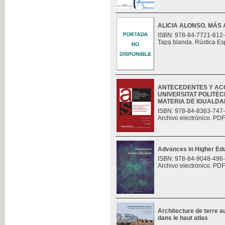
ALICIA ALONSO. MÁS 
ISBN: 978-84-7721-612
Tapa blanda. Rústica Es
ANTECEDENTES Y AC
UNIVERSITAT POLITÈC
MATERIA DE IGUALDAD.
ISBN: 978-84-8363-747
Archivo electrónico. PDF
Advances in Higher Ed
ISBN: 978-84-9048-496
Archivo electrónico. PDF
Architecture de terre au
dans le haut atlas