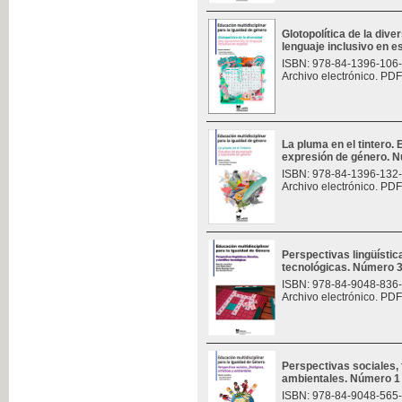
Glotopolítica de la div
lenguaje inclusivo en 
ISBN: 978-84-1396-106
Archivo electrónico. PDF
La pluma en el tintero.
expresión de género. 
ISBN: 978-84-1396-132
Archivo electrónico. PDF
Perspectivas lingüísticas
tecnológicas. Número 
ISBN: 978-84-9048-836
Archivo electrónico. PDF
Perspectivas sociales, f
ambientales. Número 1
ISBN: 978-84-9048-565