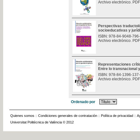
Archivo electrónico. PDF
Perspectivas traductoló
socioeducativas y jurí
ISBN: 978-84-9048-796
Archivo electrónico. PDF
Representaciones críti
Entre lo transnacional y
ISBN: 978-84-1396-137
Archivo electrónico. PDF
Ordenado por
Quienes somos
::
Condiciones generales de contratación
::
Política de privacidad
::
A
Universitat Politècnica de València © 2012