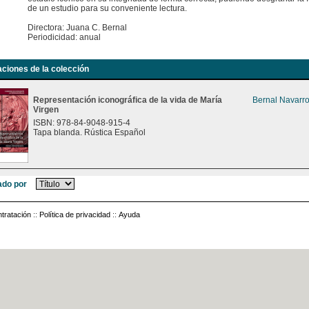
de un estudio para su conveniente lectura.
Directora: Juana C. Bernal
Periodicidad: anual
aciones de la colección
Representación iconográfica de la vida de María
Bernal Navarro
Virgen
ISBN: 978-84-9048-915-4
Tapa blanda. Rústica Español
do por
tratación
::
Política de privacidad
::
Ayuda