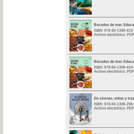
Bocados de mar. Educa
ISBN: 978-84-1396-423
Archivo electrónico. PDF
Bocados de mar. Educa
ISBN: 978-84-1396-424
Archivo electrónico. PDF
De sirenas, mitos y tra
ISBN: 978-84-1396-296
Archivo electrónico. PDF