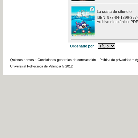
La costa de silencio
ISBN: 978-84-1396-397
Archivo electrónico. PDF
Ordenado por
Quienes somos
::
Condiciones generales de contratación
::
Política de privacidad
::
A
Universitat Politècnica de València © 2012