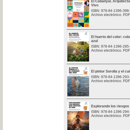
El Cabanyal. Arquitect
Vivo
ISBN: 978-84-1396-398
Archivo electrónico. PDF
El huerto del color: col
azul
ISBN: 978-84-1396-285
Archivo electrónico. PDF
El pintor Sorolla y el c
ISBN: 978-84-1396-293
Archivo electrónico. PDF
Explorando los riesgos
ISBN: 978-84-1396-294
Archivo electrónico. PDF