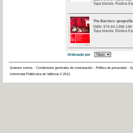
Tapa blanda. Rústica Es
The Barriers: geografía
ISBN: 978-84-1396-198
Tapa blanda. Rústica Es
Ordenado por
Quienes somos
::
Condiciones generales de contratación
::
Política de privacidad
::
A
Universitat Politècnica de València © 2012