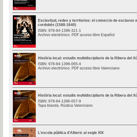
Esclavitud, redes y territorios: el comercio de esclavos 
cordobés (1588-1640)
ISBN: 978-84-1396-321-1
Archivo electrónico. PDF acceso libre Español
Història local: estudis multidiscipliaris de la Ribera del 
ISBN: 978-84-1396-065-4
Archivo electrónico. PDF acceso libre Valenciano
Història local: estudis multidiscipliaris de la Ribera del 
ISBN: 978-84-1396-057-9
Tapa blanda. Rústica Valenciano
L'escola pública d'Alberic al segle XIX