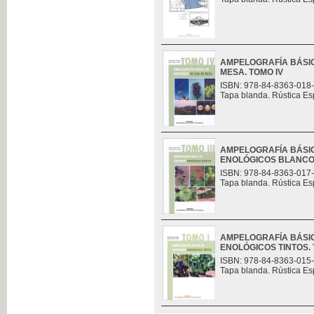
AMPELOGRAFÍA BÁSIC
MESA. TOMO IV
ISBN: 978-84-8363-018
Tapa blanda. Rústica Es
AMPELOGRAFÍA BÁSIC
ENOLÓGICOS BLANCOS.
ISBN: 978-84-8363-017
Tapa blanda. Rústica Es
AMPELOGRAFÍA BÁSIC
ENOLÓGICOS TINTOS. 
ISBN: 978-84-8363-015
Tapa blanda. Rústica Es