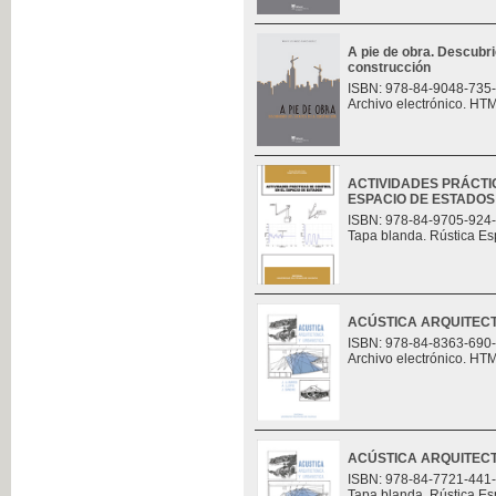
A pie de obra. Descubri
construcción
ISBN: 978-84-9048-735
Archivo electrónico. HT
ACTIVIDADES PRÁCTI
ESPACIO DE ESTADOS
ISBN: 978-84-9705-924
Tapa blanda. Rústica Es
ACÚSTICA ARQUITECT
ISBN: 978-84-8363-690
Archivo electrónico. HT
ACÚSTICA ARQUITECT
ISBN: 978-84-7721-441
Tapa blanda. Rústica Es