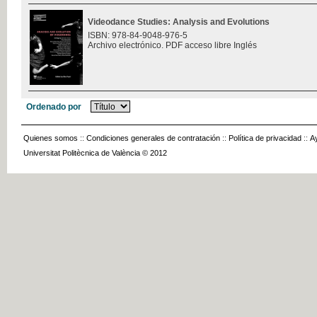
Videodance Studies: Analysis and Evolutions
ISBN: 978-84-9048-976-5
Archivo electrónico. PDF acceso libre Inglés
Ordenado por
Quienes somos
::
Condiciones generales de contratación
::
Política de privacidad
::
A
Universitat Politècnica de València © 2012