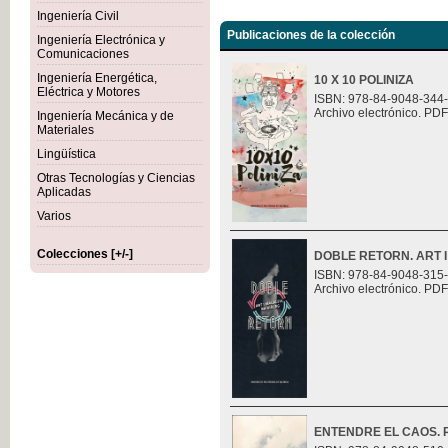
Ingeniería Civil
Publicaciones de la colección
Ingeniería Electrónica y
Comunicaciones
Ingeniería Energética,
10 X 10 POLINIZA
Eléctrica y Motores
ISBN: 978-84-9048-344
Archivo electrónico. PDF
Ingeniería Mecánica y de
Materiales
Lingüística
Otras Tecnologías y Ciencias
Aplicadas
Varios
Colecciones [+/-]
DOBLE RETORN. ART I
ISBN: 978-84-9048-315
Archivo electrónico. PDF
ENTENDRE EL CAOS. Ret