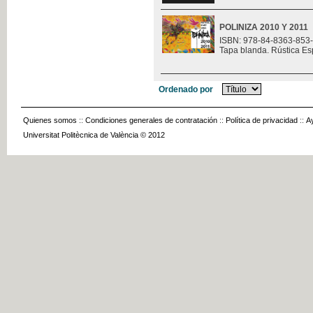
POLINIZA 2010 Y 2011
ISBN: 978-84-8363-853
Tapa blanda. Rústica Es
Ordenado por
Quienes somos
::
Condiciones generales de contratación
::
Política de privacidad
::
A
Universitat Politècnica de València © 2012