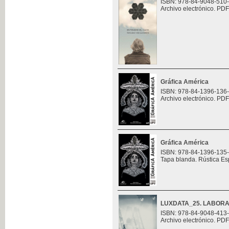
ISBN: 978-84-9048-510
Archivo electrónico. PDF
Gráfica América
ISBN: 978-84-1396-136
Archivo electrónico. PDF
Gráfica América
ISBN: 978-84-1396-135
Tapa blanda. Rústica Es
LUXDATA_25. LABORA
ISBN: 978-84-9048-413
Archivo electrónico. PDF