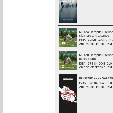
Museo Campus Escultòr
siempre a tu alcance
ISBN: 978-84-9048-611-
Archivo electrónico. PDF
Museu Campus Escultor
al teu abast
ISBN: 978-84-9048-610
Archivo electrónico. PDF
PHOENIX >> << VALENCI
ISBN: 978-84-9048-850
Archivo electrónico. PDF