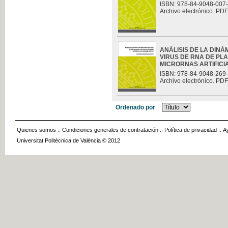
ISBN: 978-84-9048-007
Archivo electrónico. PDF
ANÁLISIS DE LA DINÁ
VIRUS DE RNA DE PLA
MICRORNAS ARTIFICIAL
ISBN: 978-84-9048-269
Archivo electrónico. PDF
Ordenado por
Quienes somos
::
Condiciones generales de contratación
::
Política de privacidad
::
A
Universitat Politècnica de València © 2012