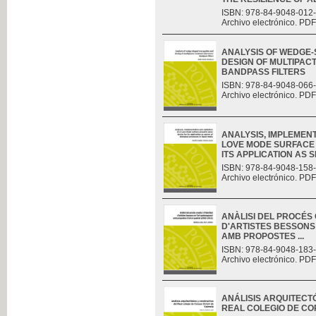
ISBN: 978-84-9048-012
Archivo electrónico. PDF
ANALYSIS OF WEDGE
DESIGN OF MULTIPAC
BANDPASS FILTERS
ISBN: 978-84-9048-066
Archivo electrónico. PDF
ANALYSIS, IMPLEMENT
LOVE MODE SURFACE 
ITS APPLICATION AS S
ISBN: 978-84-9048-158
Archivo electrónico. PDF
ANÀLISI DEL PROCÉS C
D'ARTISTES BESSONS
AMB PROPOSTES ...
ISBN: 978-84-9048-183
Archivo electrónico. PDF
ANÁLISIS ARQUITECT
REAL COLEGIO DE CO