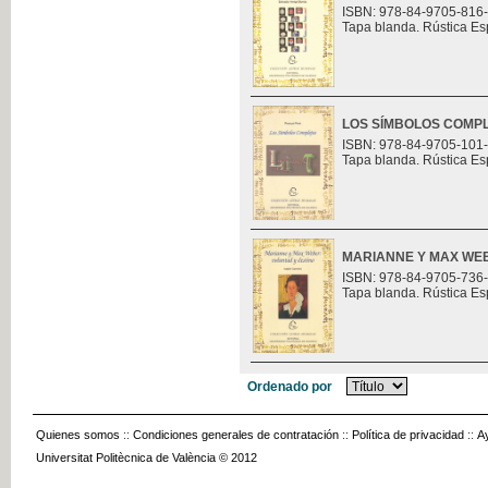
ISBN: 978-84-9705-816
Tapa blanda. Rústica Es
LOS SÍMBOLOS COMP
ISBN: 978-84-9705-101
Tapa blanda. Rústica Es
MARIANNE Y MAX WEB
ISBN: 978-84-9705-736
Tapa blanda. Rústica Es
Ordenado por
Quienes somos
::
Condiciones generales de contratación
::
Política de privacidad
::
A
Universitat Politècnica de València © 2012