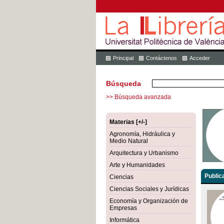
Principal
Contáctenos
Acceder
Búsqueda
>> Búsqueda avanzada
Materias [+/-]
Agronomía, Hidráulica y
Medio Natural
Arquitectura y Urbanismo
Arte y Humanidades
Public
Ciencias
Ciencias Sociales y Jurídicas
Economía y Organización de
Empresas
Informática