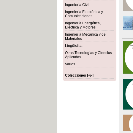
Ingeniería Civil
Ingeniería Electrónica y
Comunicaciones
Ingeniería Energética,
Eléctrica y Motores
Ingeniería Mecánica y de
Materiales
Lingüística
Otras Tecnologías y Ciencias
Aplicadas
Varios
Colecciones [+/-]