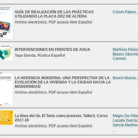
GUÍA DE REALIZACIÓN DE LAS PRÁCTICAS
Colom Palero,
UTILIZANDO LA PLACA DE2 DE ALTERA
Archivo electrónico. PDF acceso libre Español
INTERVENCIONES EN FRENTES DE AGUA
Martínez Pérez
Blasco Sánche
Tapa blanda. Rústica Español
Carmen
LA HERENCIA MODERNA. UNA PERSPECTIVA DE LA
Bosch Abarca 
EVOLUCIÓN DE LA VIVIENDA Y LA CIUDAD HACIA LA
MODERNIDAD
Archivo electrónico. PDF acceso libre Español
La línea del río. El Turia como pretexto. Taller3. Curso
Magro De Orbe,
2017-18
Lacalle García
García Martíne
Archivo electrónico. PDF acceso libre Español
...