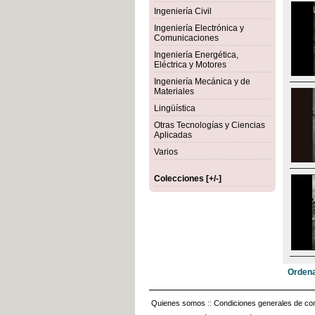
Ingeniería Civil
Ingeniería Electrónica y
Comunicaciones
Ingeniería Energética,
Eléctrica y Motores
Ingeniería Mecánica y de
Materiales
Lingüística
Otras Tecnologías y Ciencias
Aplicadas
Varios
Colecciones [+/-]
Ordena
Quienes somos
::
Condiciones generales de con