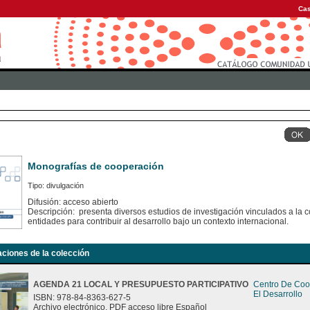
Cas
Monografías de cooperación
Tipo: divulgación
Difusión: acceso abierto
Descripción: presenta diversos estudios de investigación vinculados a la c
entidades para contribuir al desarrollo bajo un contexto internacional.
aciones de la colección
AGENDA 21 LOCAL Y PRESUPUESTO PARTICIPATIVO
Centro De Coo
El Desarrollo
ISBN: 978-84-8363-627-5
Archivo electrónico. PDF acceso libre Español