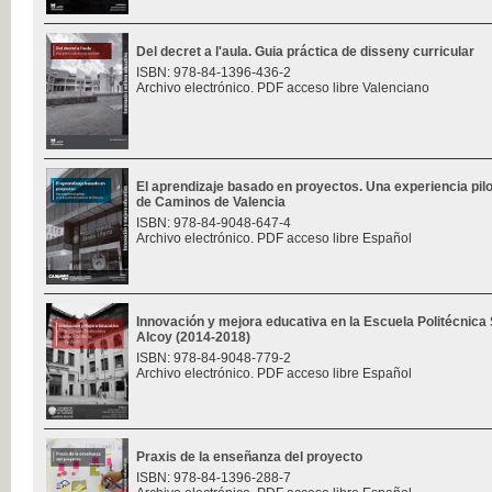
Del decret a l'aula. Guia práctica de disseny curricular
ISBN: 978-84-1396-436-2
Archivo electrónico. PDF acceso libre Valenciano
El aprendizaje basado en proyectos. Una experiencia pilo
de Caminos de Valencia
ISBN: 978-84-9048-647-4
Archivo electrónico. PDF acceso libre Español
Innovación y mejora educativa en la Escuela Politécnica
Alcoy (2014-2018)
ISBN: 978-84-9048-779-2
Archivo electrónico. PDF acceso libre Español
Praxis de la enseñanza del proyecto
ISBN: 978-84-1396-288-7