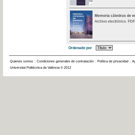
Memoria cátedras de 
Archivo electrónico. PDF
Ordenado por
Quienes somos
::
Condiciones generales de contratación
::
Política de privacidad
::
A
Universitat Politècnica de València © 2012