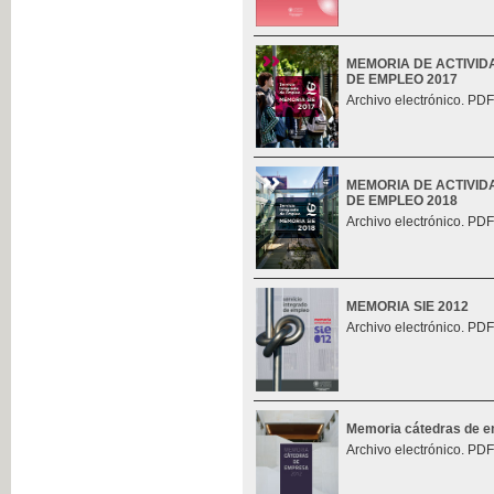
MEMORIA DE ACTIVID
DE EMPLEO 2017
Archivo electrónico. PDF
MEMORIA DE ACTIVID
DE EMPLEO 2018
Archivo electrónico. PDF
MEMORIA SIE 2012
Archivo electrónico. PDF
Memoria cátedras de 
Archivo electrónico. PDF